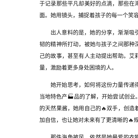
于记录那些平凡却美好的点滴，那些在
面。她用镜头，捕捉着孩子的每一个笑
出人意料的是，她的分享，渐渐吸
韧的精神所打动，被她与孩子之间那种
己的故事，甚至有人主动提出帮助。艾莉
量，激励着更多身处困境的人。
她开始思考，如何将这份力量传递
当地特色产🏭品的了解，开始尝试创业
的天然果酱，她用自己的🔥双手，创造
加自信，也让她对未来有了更清晰的🔥
那件海角披风，依然是她最爱的衣