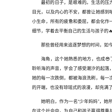
最初的日子，是艰难的。生活的压
目光，以及内心的不安，都曾让她感到
小生命，所有的疲惫和委屈，都会化作
细节，学着去平衡自己的生活与孩子的
那些曾经用来追逐梦想的时间，如
海角，这个她熟悉的地方，也成😎
聆听海的声音，学会了感受潮汐的起落
她的每一次跌倒，都被海浪洗刷，每一
的开端，也没有琼瑶式的浪漫，却充满
她明白，作为一名“少年妈妈”，她
在这个社会中，为自己和孩子赢得尊重与