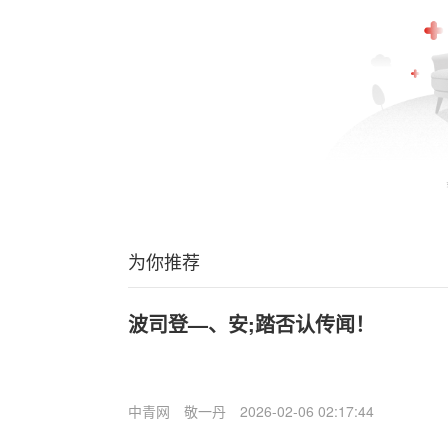
为你推荐
波司登—、安;踏否认传闻！
中青网
敬一丹
2026-02-06 02:17:44