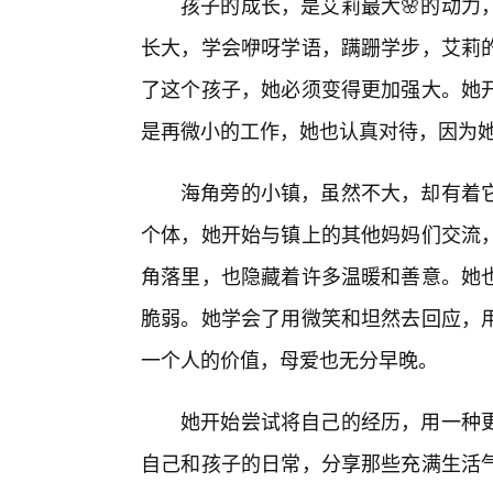
孩子的成长，是艾莉最大🌸的动力
长大，学会咿呀学语，蹒跚学步，艾莉
了这个孩子，她必须变得更加强大。她
是再微小的工作，她也认真对待，因为
海角旁的小镇，虽然不大，却有着
个体，她开始与镇上的其他妈妈们交流
角落里，也隐藏着许多温暖和善意。她
脆弱。她学会了用微笑和坦然去回应，
一个人的价值，母爱也无分早晚。
她开始尝试将自己的经历，用一种
自己和孩子的日常，分享那些充满生活