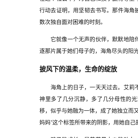
行动去证明，用坚韧去书写。那件海角
数次独自面对困难的时刻。
它就像一个无声的伙伴，默默地陪伴
逐那片属于她们母子的，海角尽头的阳
披风下的温柔，生命的绽放
海角上的日子，一天天过去。艾莉
神里多了几分沉静，多了几分母性的光
移，似乎与她融为一体，成了她独立而又
妈妈”这个标签所带来的阴影，用她自己