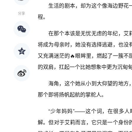
生活的剧本，却为这个像海边野花
分享
程。
在那个本该是无忧无虑的年纪，艾莉
将成为母亲时，她没有选择逃避，也没
又充满迷茫的🔥眼眸里，燃起了一簇不
的双肩，扛起一个比她想象中更为沉甸
海角，这个她从小到大仰望的地方
那个即将扬帆起航的掌舵人。
“少年妈妈”——这个词，在很多
解。但对于艾莉而言，它只是一个身份